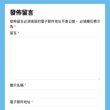
發佈留言
發佈留言必須填寫的電子郵件地址不會公開。
必填欄位標示
為
*
留言
*
顯示名稱
*
電子郵件地址
*