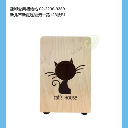
龍印愛樂補給站 02-2206-9389
新北市新莊區後港一路128號B1