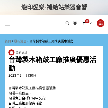
龍印愛樂-補給站樂器音響
0
首頁
/
最新消息
/ 台灣製木箱鼓工廠推廣優惠活動
最新消息
台灣製木箱鼓工廠推廣優惠活
動
2023年5 月月30日
By
superlong
台灣製木箱鼓工廠推廣優惠活動
預購早鳥優惠~
預購免訂金(約7月中交貨)
台灣工廠推廣優惠活動：