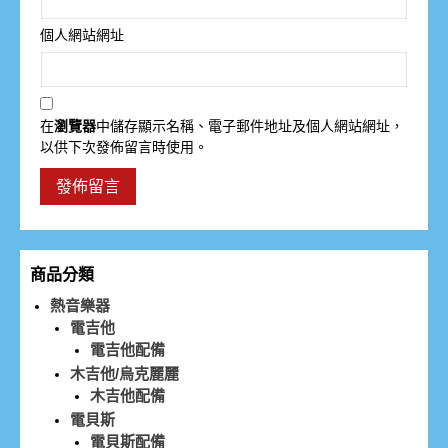
個人網站網址
在
瀏覽器
中儲存顯示名稱、電子郵件地址及個人網站網址，
以供下次發佈留言時使用。
商品分類
熱音樂器
電吉他
電吉他配備
木吉他/烏克麗麗
木吉他配備
電貝斯
電貝斯配備