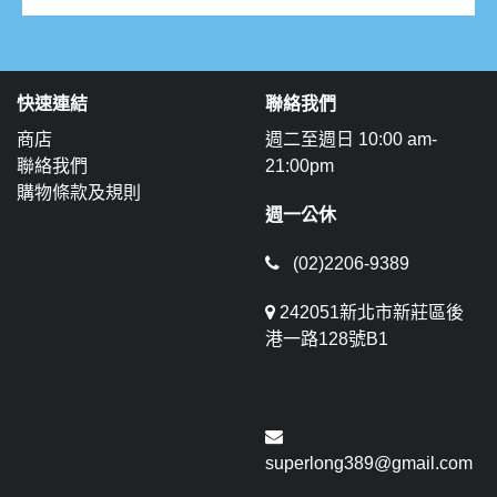
快速連結
聯絡我們
商店
週二至週日 10:00 am-
聯絡我們
21:00pm
購物條款及規則
週一公休
(02)2206-9389
242051新北市新莊區後
港一路128號B1
superlong389@gmail.com