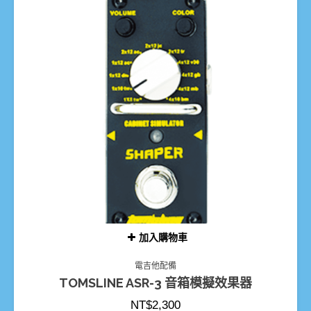
加入購物車
電吉他配備
TOMSLINE ASR-3 音箱模擬效果器
NT$
2,300