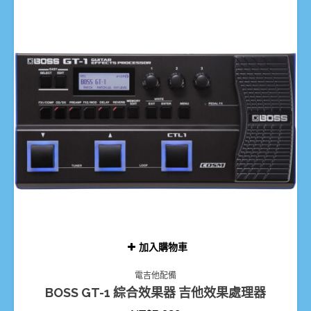
加入購物車
電吉他配備
BOSS GT-1 綜合效果器 吉他效果處理器