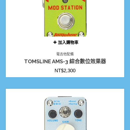
加入購物車
電吉他配備
TOMSLINE AMS-3 綜合數位效果器
NT$
2,300