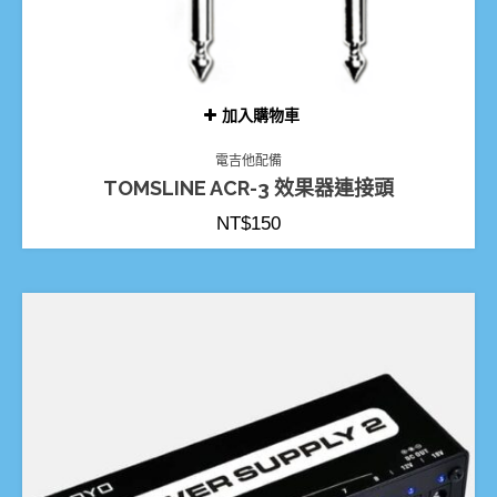
加入購物車
電吉他配備
TOMSLINE ACR-3 效果器連接頭
NT$
150