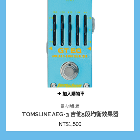
加入購物車
電吉他配備
TOMSLINE AEG-3 吉他5段均衡效果器
NT$
1,500