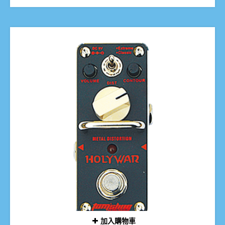
加入購物車