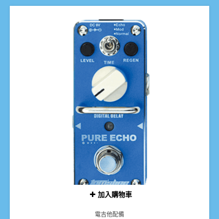
加入購物車
電吉他配備