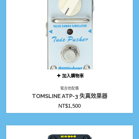
加入購物車
電吉他配備
TOMSLINE ATP-3 失真效果器
NT$
1,500