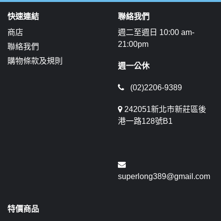
快速連結
聯絡我們
商店
週二至週日 10:00 am-
21:00pm
聯絡我們
購物條款及規則
週一公休
(02)2206-9389
242051新北市新莊區後
港一路128號B1
superlong389@gmail.com
特價商品