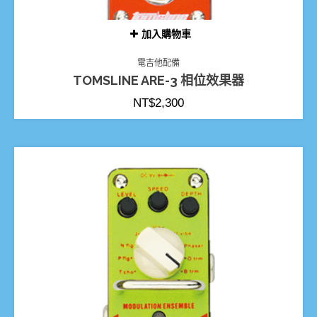
加入購物車
電吉他配備
TOMSLINE ARE-3 相位效果器
NT$
2,300