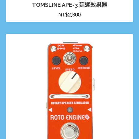
TOMSLINE APE-3 延遲效果器
NT$
2,300