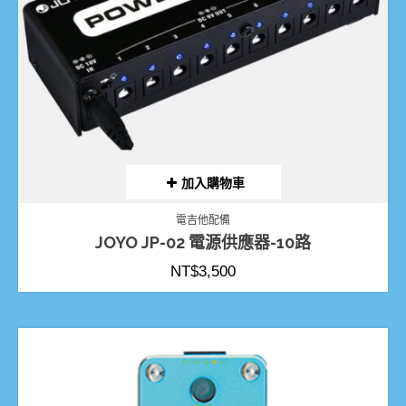
加入購物車
電吉他配備
JOYO JP-02 電源供應器-10路
NT$
3,500