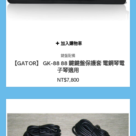
加入購物車
鍵盤配備
【GATOR】 GK-88 88 鍵鍵盤保護套 電鋼琴電
子琴適用
NT$
7,800