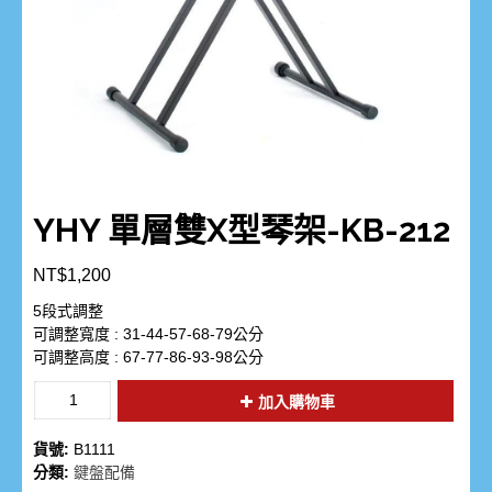
YHY 單層雙X型琴架-KB-212
NT$
1,200
5段式調整
可調整寬度 : 31-44-57-68-79公分
可調整高度 : 67-77-86-93-98公分
加入購物車
貨號:
B1111
分類:
鍵盤配備