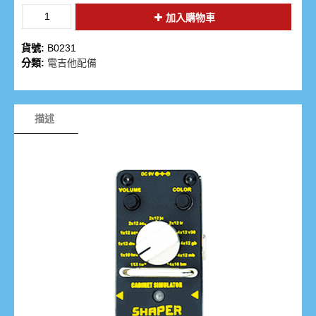
加入購物車
貨號:
B0231
分類:
電吉他配備
描述