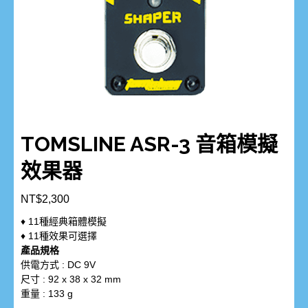
TOMSLINE ASR-3 音箱模擬
效果器
NT$
2,300
♦ 11種經典箱體模擬
♦ 11種效果可選擇
產品規格
供電方式 : DC 9V
尺寸 : 92 x 38 x 32 mm
重量 : 133 g