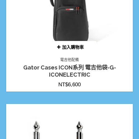
加入購物車
電吉他配備
Gator Cases ICON系列 電吉他袋-G-
ICONELECTRIC
NT$
6,600