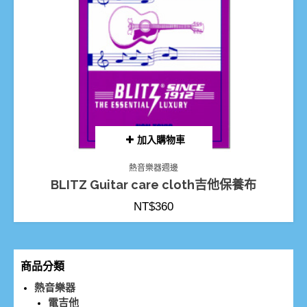
加入購物車
熱音樂器週邊
BLITZ Guitar care cloth吉他保養布
NT$
360
商品分類
熱音樂器
電吉他