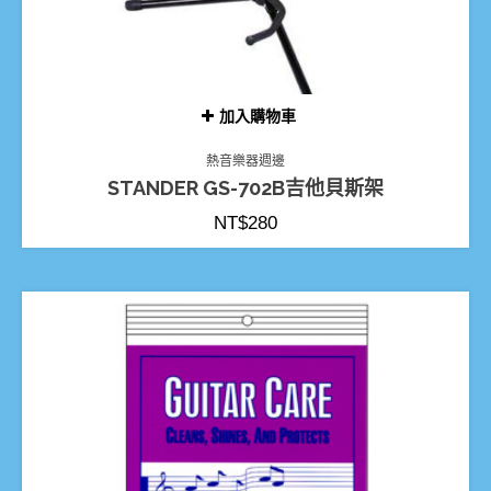
加入購物車
熱音樂器週邊
STANDER GS-702B吉他貝斯架
NT$
280