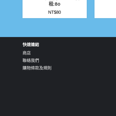
租:80
NT$
80
快速連結
商店
聯絡我們
購物條款及規則