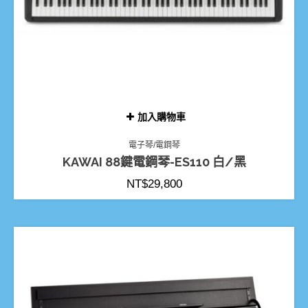
加入購物車
電子琴/電鋼琴
KAWAI 88鍵電鋼琴-ES110 白/黑
NT$
29,800