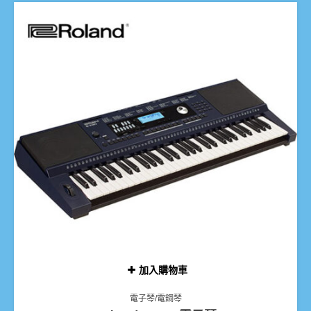
加入購物車
電子琴/電鋼琴