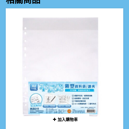
加入購物車