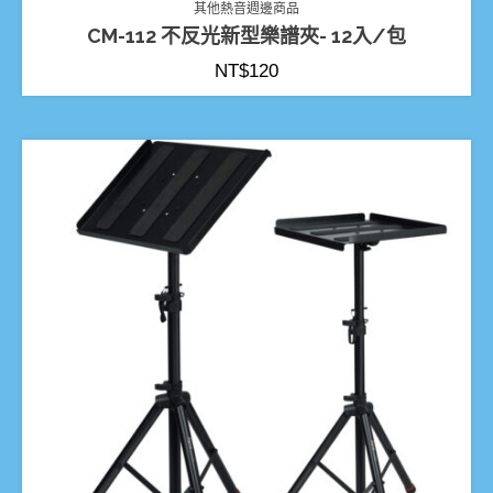
其他熱音週邊商品
CM-112 不反光新型樂譜夾- 12入/包
NT$
120