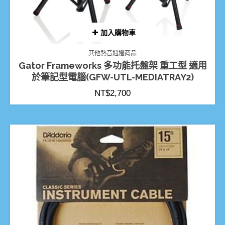
加入購物車
其他熱音週邊商品
Gator Frameworks 多功能托盤架 重工型 適用
於筆記型電腦(GFW-UTL-MEDIATRAY2)
NT$
2,700