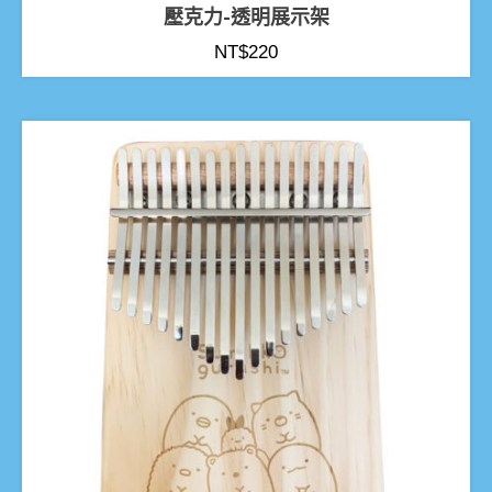
壓克力-透明展示架
NT$
220