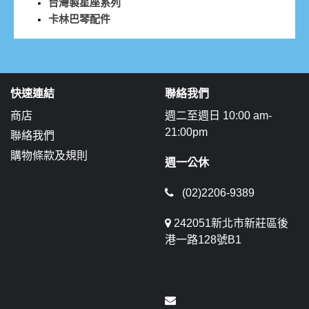
台灣製星座系列
卡林巴琴配件
快速連結
聯絡我們
商店
週二至週日 10:00 am-
21:00pm
聯絡我們
購物條款及規則
週一公休
(02)2206-9389
242051新北市新莊區後
港一路128號B1