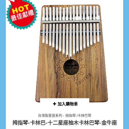
加入購物車
台灣製星座系列
拇指琴 /卡林巴琴
拇指琴-卡林巴-十二星座柚木卡林巴琴-金牛座