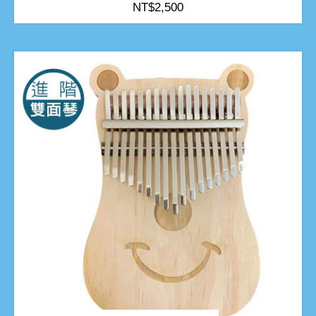
NT$
2,500