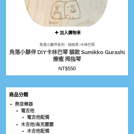
加入購物車
角落小夥伴系列
拇指琴 /卡林巴琴
角落小夥伴 DIY卡林巴琴 貓款 Sumikko Gurashi
療癒 拇指琴
NT$
550
商品分類
熱音樂器
電吉他
電吉他配備
木吉他/烏克麗麗
木吉他配備