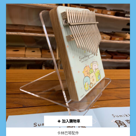
加入購物車
卡林巴琴配件