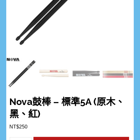
Nova鼓棒 – 標準5A (原木、
黑、紅)
NT$
250