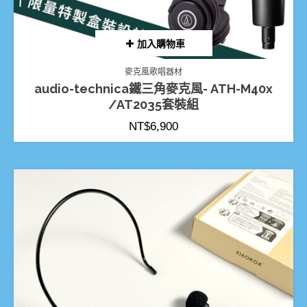
加入購物車
麥克風歌唱器材
audio-technica鐵三角麥克風- ATH-M40x
/AT2035套裝組
NT$
6,900