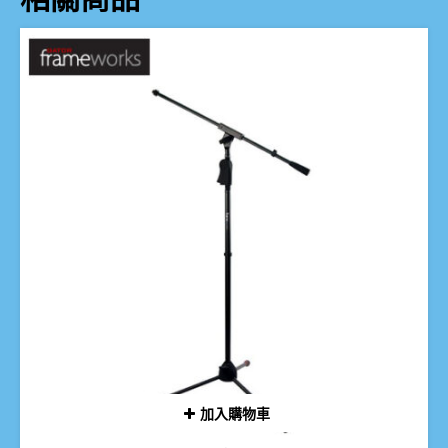
加入購物車