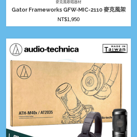
麥克風歌唱器材
Gator Frameworks GFW-MIC-2110 麥克風架
NT$
1,950