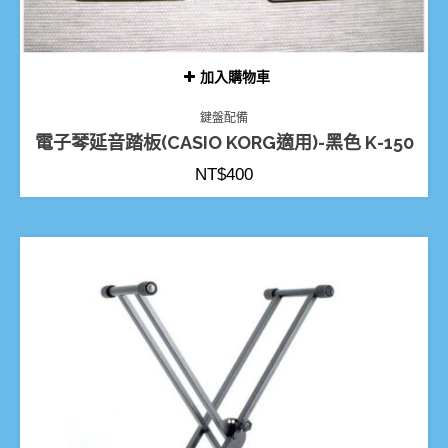
加入購物車
鍵盤配備
電子琴延音踏板(CASIO KORG適用)-黑色 K-150
NT$
400