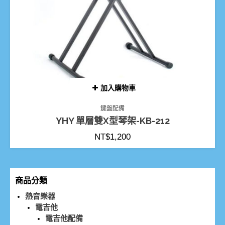
加入購物車
鍵盤配備
YHY 單層雙X型琴架-KB-212
NT$
1,200
商品分類
熱音樂器
電吉他
電吉他配備