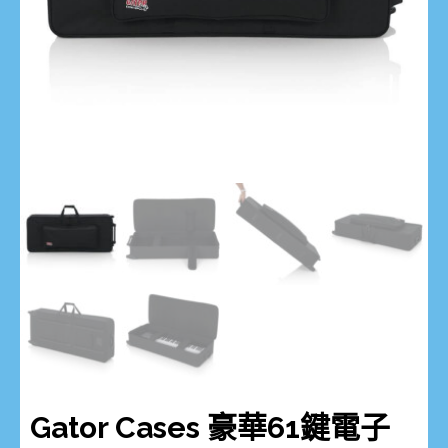
Gator Cases 豪華61鍵電子