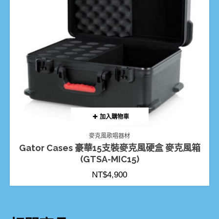
加入購物車
麥克風歌唱器材
Gator Cases 豪華15支裝麥克風硬盒 麥克風箱
(GTSA-MIC15)
NT$
4,900