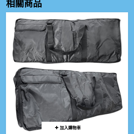
相關商品
加入購物車