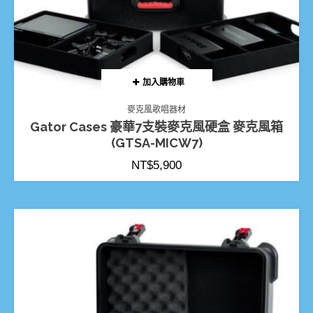
加入購物車
麥克風歌唱器材
Gator Cases 豪華7支裝麥克風硬盒 麥克風箱
(GTSA-MICW7)
NT$
5,900