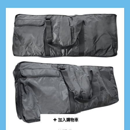
加入購物車