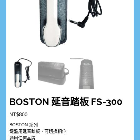
BOSTON 延音踏板 FS-300
NT$
800
BOSTON 系列
鍵盤用延音踏板，可切換相位
通用任何品牌