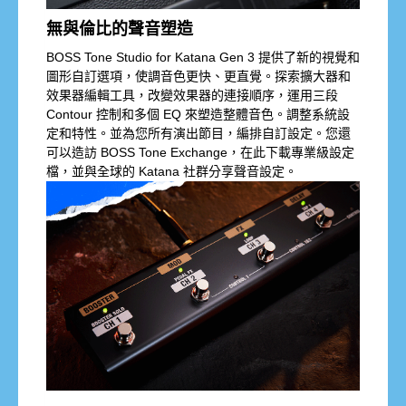
無與倫比的聲音塑造
BOSS Tone Studio for Katana Gen 3 提供了新的視覺和
圖形自訂選項，使調音色更快、更直覺。探索擴大器和
效果器編輯工具，改變效果器的連接順序，運用三段
Contour 控制和多個 EQ 來塑造整體音色。調整系統設
定和特性。並為您所有演出節目，編排自訂設定。您還
可以造訪 BOSS Tone Exchange，在此下載專業級設定
檔，並與全球的 Katana 社群分享聲音設定。