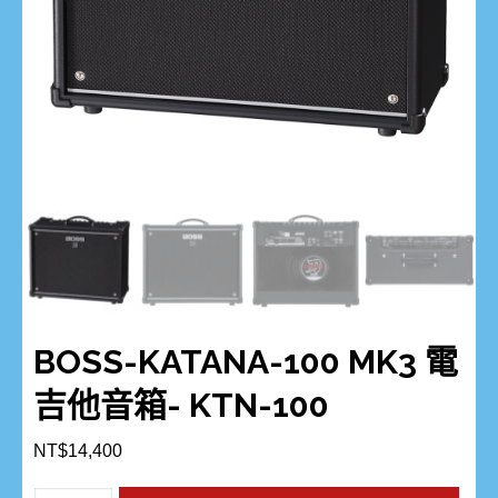
BOSS-KATANA-100 MK3 電
吉他音箱- KTN-100
NT$
14,400