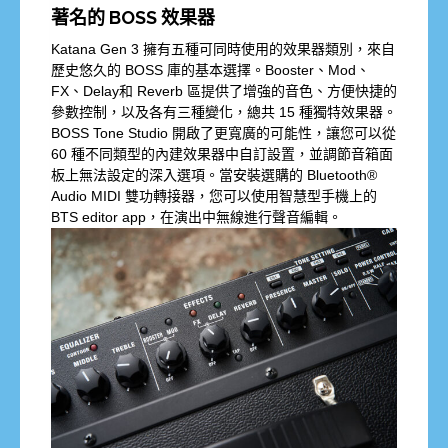
著名的 BOSS 效果器
Katana Gen 3 擁有五種可同時使用的效果器類別，來自
歷史悠久的 BOSS 庫的基本選擇。Booster、Mod、
FX、Delay和 Reverb 區提供了增強的音色、方便快捷的
參數控制，以及各有三種變化，總共 15 種獨特效果器。
BOSS Tone Studio 開啟了更寬廣的可能性，讓您可以從
60 種不同類型的內建效果器中自訂設置，並調節音箱面
板上無法設定的深入選項。當安裝選購的 Bluetooth®
Audio MIDI 雙功轉接器，您可以使用智慧型手機上的
BTS editor app，在演出中無線進行聲音編輯。