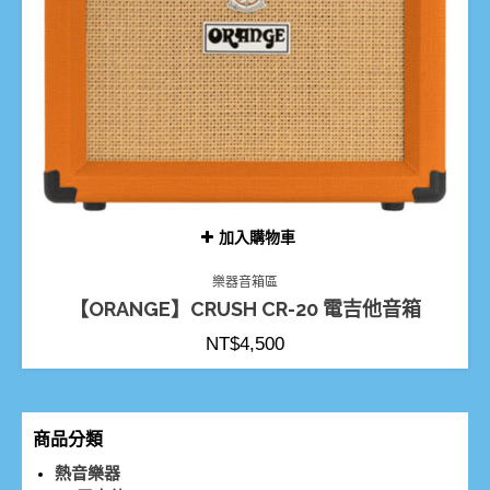
加入購物車
樂器音箱區
【ORANGE】CRUSH CR-20 電吉他音箱
NT$
4,500
商品分類
熱音樂器