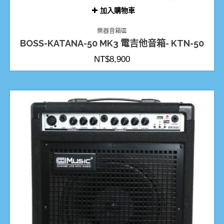
加入購物車
樂器音箱區
BOSS-KATANA-50 MK3 電吉他音箱- KTN-50
NT$
8,900