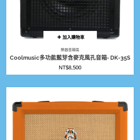
加入購物車
樂器音箱區
Coolmusic多功能藍芽含麥克風孔音箱- DK-35S
NT$
8,500