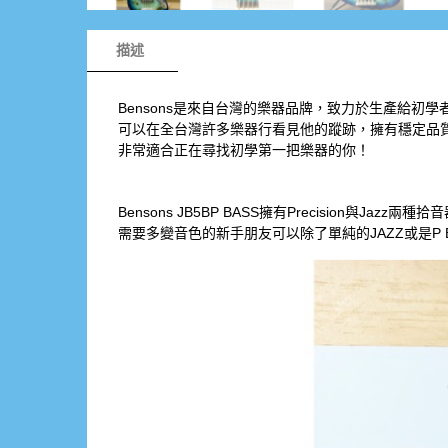
描述
Bensons是來自台灣的樂器品牌，致力於生產給初
可以在全台灣許多樂器行看見他的蹤跡，擁有穩定品
非常適合正在尋找初學第一把樂器的你！
Bensons JB5BP BASS擁有Precision與Jazz
需要多變音色的新手朋友可以除了單純的JAZZ或是P 