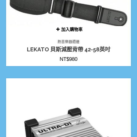
加入購物車
熱音樂器週邊
LEKATO 貝斯減壓背帶 42-58英吋
NT$
980