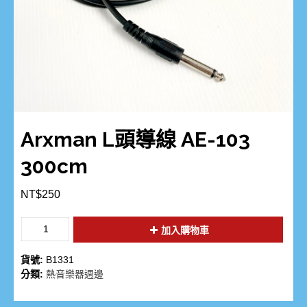
Arxman L頭導線 AE-103
300cm
NT$
250
加入購物車
貨號:
B1331
分類:
熱音樂器週邊