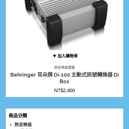
加入購物車
熱音樂器週邊
Behringer 耳朵牌 Di-100 主動式訊號轉換器 Di
Box
NT$
2,400
商品分類
熱音樂器