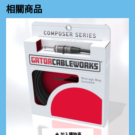
相關商品
加入購物車