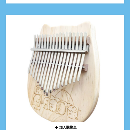
加入購物車