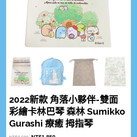
2022新款 角落小夥伴-雙面
彩繪卡林巴琴 森林 Sumikko
Gurashi 療癒 拇指琴