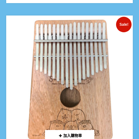
Sale!
加入購物車