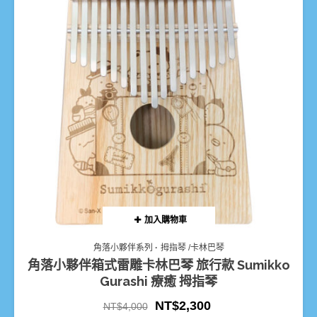
加入購物車
角落小夥伴系列
拇指琴 /卡林巴琴
角落小夥伴箱式雷雕卡林巴琴 旅行款 Sumikko
Gurashi 療癒 拇指琴
NT$
2,300
NT$
4,000