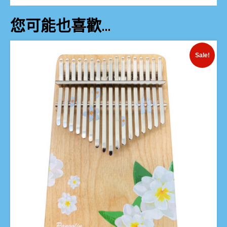
您可能也喜歡…
Sale!