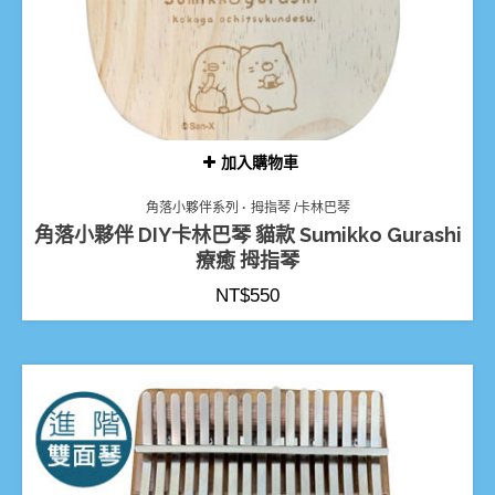
加入購物車
角落小夥伴系列
拇指琴 /卡林巴琴
角落小夥伴 DIY卡林巴琴 貓款 Sumikko Gurashi
療癒 拇指琴
NT$
550