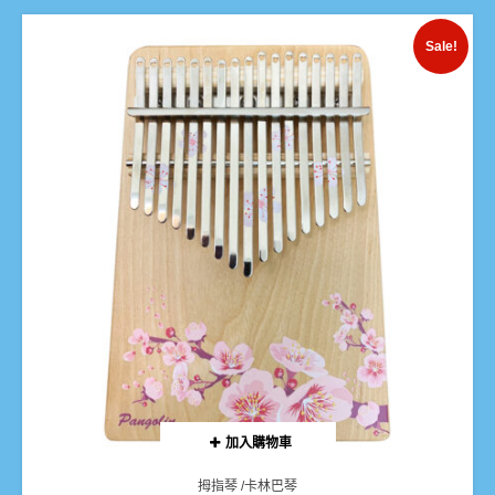
Sale!
加入購物車
拇指琴 /卡林巴琴