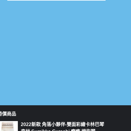
特價商品
2022新款 角落小夥伴-雙面彩繪卡林巴琴