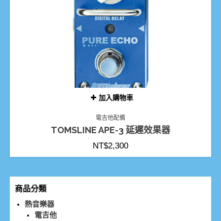
加入購物車
電吉他配備
TOMSLINE APE-3 延遲效果器
NT$
2,300
商品分類
熱音樂器
電吉他