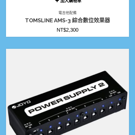
加入購物車
電吉他配備
TOMSLINE AMS-3 綜合數位效果器
NT$
2,300