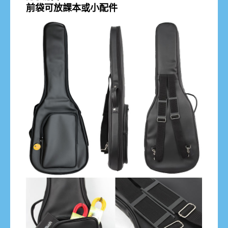
前袋可放課本或小配件