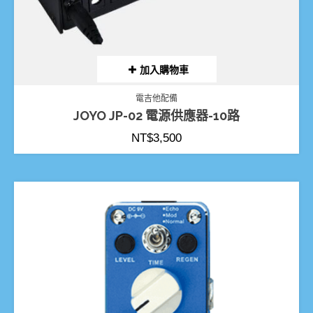
加入購物車
電吉他配備
JOYO JP-02 電源供應器-10路
NT$
3,500