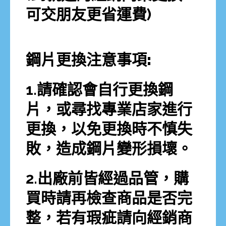
可交朋友更省運費)
鋼片更換注意事項:
1.請確認會自行更換鋼
片，或尋找專業店家進行
更換，以免更換時不慎失
敗，造成鋼片變形損壞。
2.出廠前皆經過品管，購
買時請再檢查商品是否完
整，若有瑕疵請向經銷商