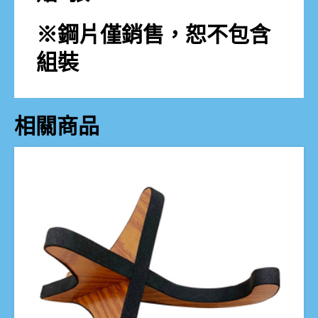
※鋼片僅銷售，恕不包含
組裝
相關商品