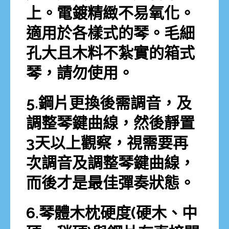
上。電鍍精緻不易氧化。
適用於各樣式的琴。毛細
孔大且木料不紮實的箱式
琴，請勿使用。
5.鋼片更換後需調音，及
調整琴鍵曲線，然後靜置
3天以上觀察，視需要再
次調音及調整琴鍵曲線，
而後才是最佳彈奏狀態。
6.琴體木枕硬度(硬木、中