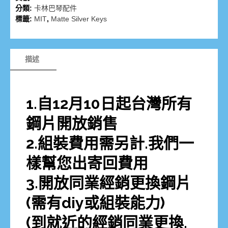
分類:
卡林巴琴配件
標籤:
MIT
,
Matte Silver Keys
描述
1.自12月10日起台灣所有
鋼片開放銷售
2.組裝費用需另計.我們一
樣幫您出寄回費用
3.開放同業經銷更換鋼片
(需有diy或組裝能力)
(到就近的經銷同業更換.