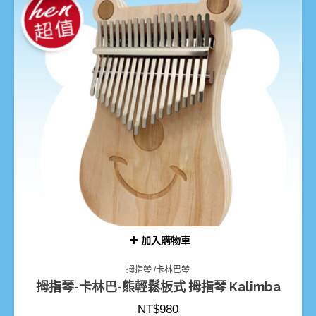
加入購物車
拇指琴 /卡林巴琴
拇指琴-卡林巴-熊輕鬆板式 拇指琴 Kalimba
NT$
980