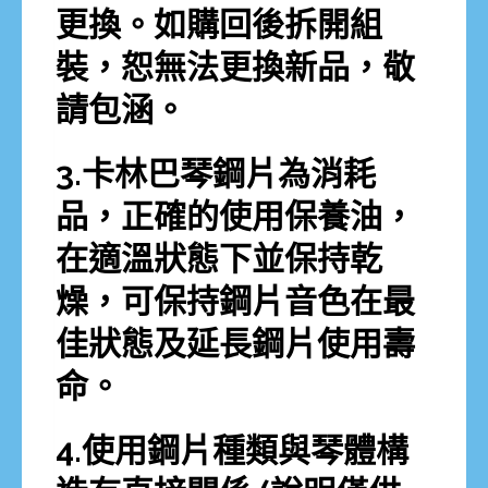
更換。如購回後拆開組
裝，恕無法更換新品，敬
請包涵。
3.卡林巴琴鋼片為消耗
品，正確的使用保養油，
在適溫狀態下並保持乾
燥，可保持鋼片音色在最
佳狀態及延長鋼片使用壽
命。
4.使用鋼片種類與琴體構