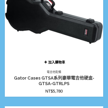
加入購物車
電吉他配備
Gator Cases GTSA系列豪華電吉他硬盒-
GTSA-GTRLPS
NT$
5,780