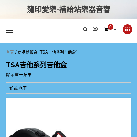
龍印愛樂-補給站樂器音響
0
首頁
/ 商品標籤為 “TSA吉他系列吉他盒”
TSA吉他系列吉他盒
顯示單一結果