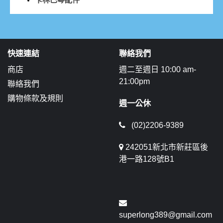
快速連結
聯絡我們
商店
週二至週日 10:00 am-
21:00pm
聯絡我們
購物條款及規則
週一公休
(02)2206-9389
242051新北市新莊區後
港一路128號B1
superlong389@gmail.com