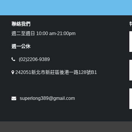
聯絡我們
週二至週日 10:00 am-21:00pm
週一公休
(02)2206-9389
242051新北市新莊區後港一路128號B1
superlong389@gmail.com