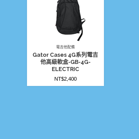
電吉他配備
Gator Cases 4G系列電吉
他高級軟盒-GB-4G-
ELECTRIC
NT$
2,400