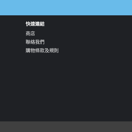
快速連結
商店
聯絡我們
購物條款及規則