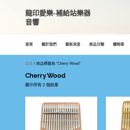
龍印愛樂-補給站樂器
音響
首頁
關於我們
最新消息
商品分類
購物車
首頁
/ 商品標籤為 “Cherry Wood”
Cherry Wood
顯示所有 2 個結果