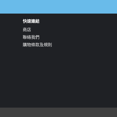
快速連結
商店
聯絡我們
購物條款及規則