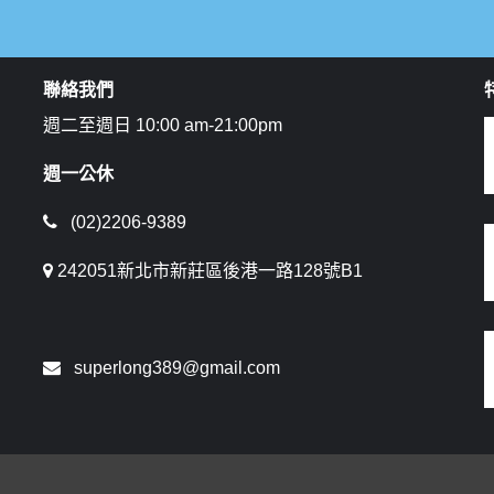
聯絡我們
週二至週日 10:00 am-21:00pm
週一公休
(02)2206-9389
242051新北市新莊區後港一路128號B1
superlong389@gmail.com