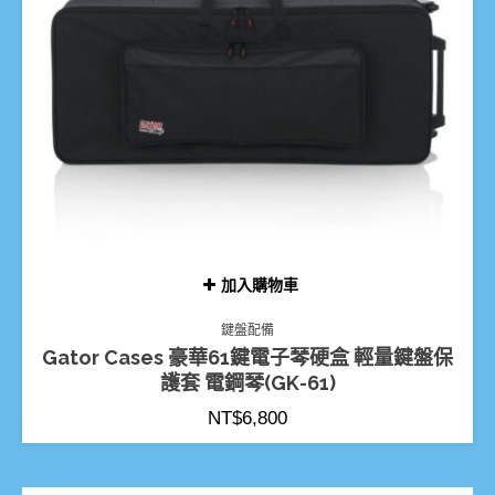
加入購物車
鍵盤配備
Gator Cases 豪華61鍵電子琴硬盒 輕量鍵盤保
護套 電鋼琴(GK-61)
NT$
6,800