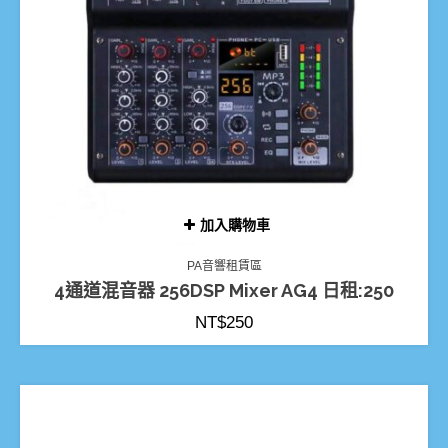
加入購物車
PA音響租賃區
4通道混音器 256DSP Mixer AG4 日租:250
NT$
250