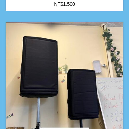
NT$
1,500