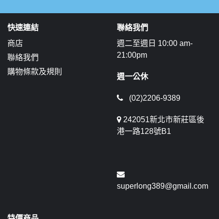
快速連結
聯絡我們
商店
週二至週日 10:00 am-
21:00pm
聯絡我們
購物條款及規則
週一公休
(02)2206-9389
242051新北市新莊區後
港一路128號B1
superlong389@gmail.com
特價商品