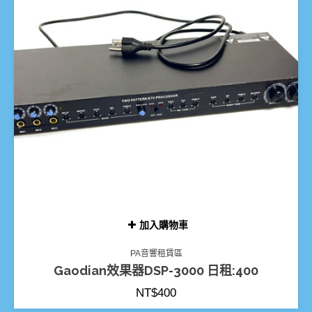
加入購物車
PA音響租賃區
Gaodian效果器DSP-3000 日租:400
NT$
400