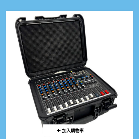
加入購物車