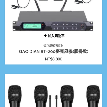
加入購物車
麥克風歌唱器材
GAO DIAN ST-200麥克風機(腰掛款)
NT$
8,800