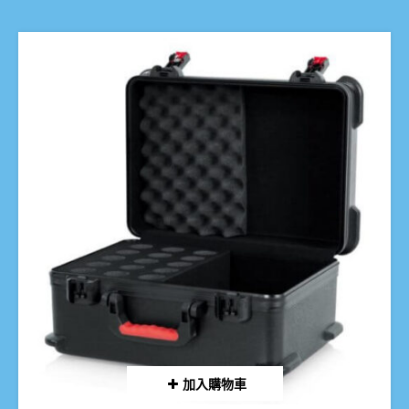
加入購物車