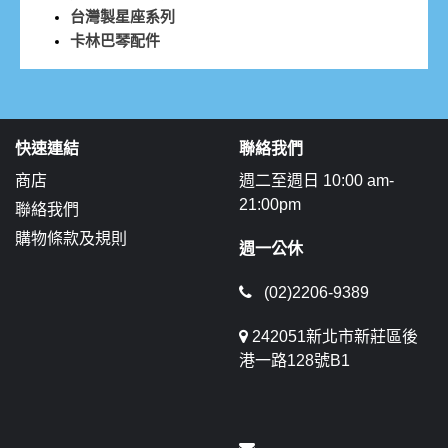
台灣製星座系列
卡林巴琴配件
快速連結
聯絡我們
商店
週二至週日 10:00 am-
21:00pm
聯絡我們
購物條款及規則
週一公休
(02)2206-9389
242051新北市新莊區後
港一路128號B1