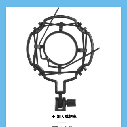
加入購物車