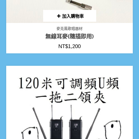
加入購物車
麥克風歌唱器材
無線耳麥(隨插即用)
NT$
1,200