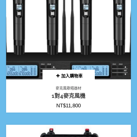
加入購物車
麥克風歌唱器材
1對4麥克風機
NT$
11,800