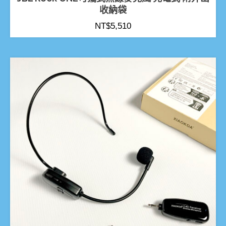
收納袋
NT$
5,510