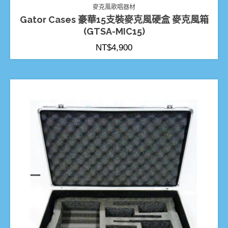
麥克風歌唱器材
Gator Cases 豪華15支裝麥克風硬盒 麥克風箱
(GTSA-MIC15)
NT$
4,900