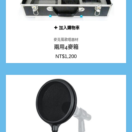
加入購物車
麥克風歌唱器材
兩用4麥箱
NT$
1,200