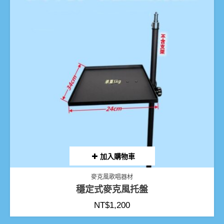
加入購物車
麥克風歌唱器材
穩定式麥克風托盤
NT$
1,200