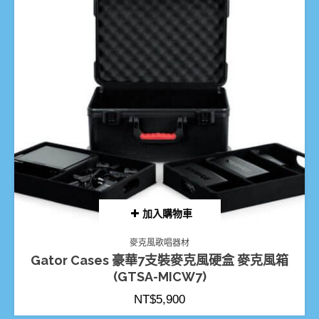
加入購物車
麥克風歌唱器材
Gator Cases 豪華7支裝麥克風硬盒 麥克風箱
(GTSA-MICW7)
NT$
5,900