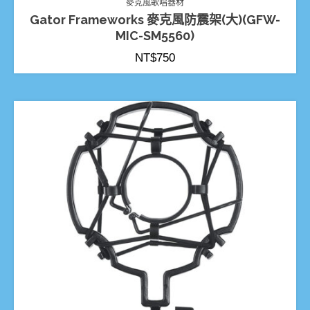
麥克風歌唱器材
Gator Frameworks 麥克風防震架(大)(GFW-
MIC-SM5560)
NT$
750