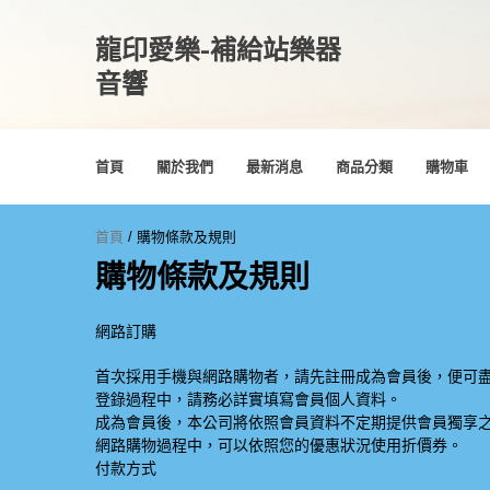
龍印愛樂-補給站樂器
音響
首頁
關於我們
最新消息
商品分類
購物車
首頁
/ 購物條款及規則
購物條款及規則
網路訂購
首次採用手機與網路購物者，請先註冊成為會員後，便可
登錄過程中，請務必詳實填寫會員個人資料。
成為會員後，本公司將依照會員資料不定期提供會員獨享
網路購物過程中，可以依照您的優惠狀況使用折價券。
付款方式