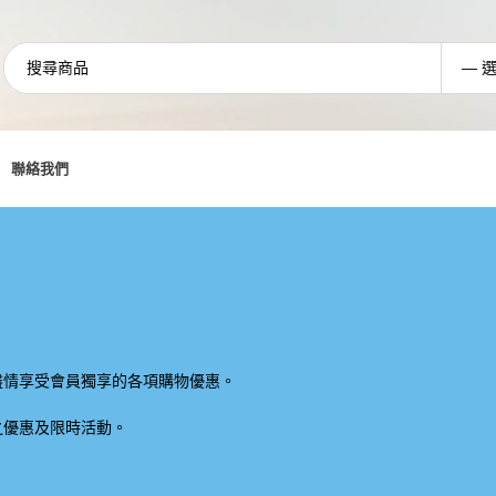
聯絡我們
盡情享受會員獨享的各項購物優惠。
之優惠及限時活動。