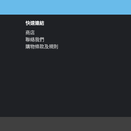
快速連結
商店
聯絡我們
購物條款及規則