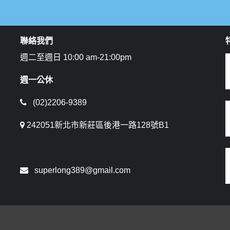
聯絡我們
週二至週日 10:00 am-21:00pm
週一公休
(02)2206-9389
242051新北市新莊區後港一路128號B1
superlong389@gmail.com